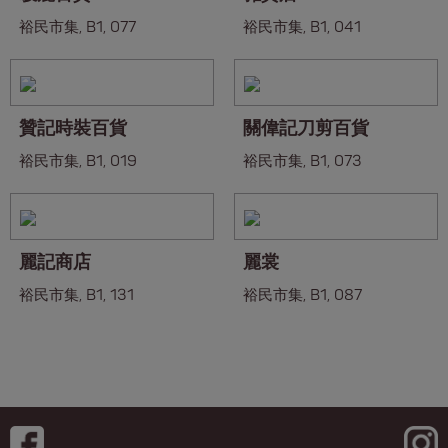
裕民市集, B1, 077
裕民市集, B1, 041
贊記時裝百貨
關偉記刀剪百貨
裕民市集, B1, 019
裕民市集, B1, 073
麗記商店
麗裳
裕民市集, B1, 131
裕民市集, B1, 087