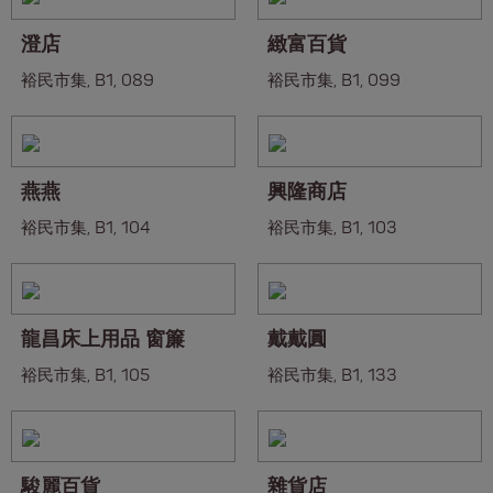
澄店
緻富百貨
裕民市集, B1, 089
裕民市集, B1, 099
燕燕
興隆商店
裕民市集, B1, 104
裕民市集, B1, 103
龍昌床上用品 窗簾
戴戴圓
裕民市集, B1, 105
裕民市集, B1, 133
駿麗百貨
雜貨店