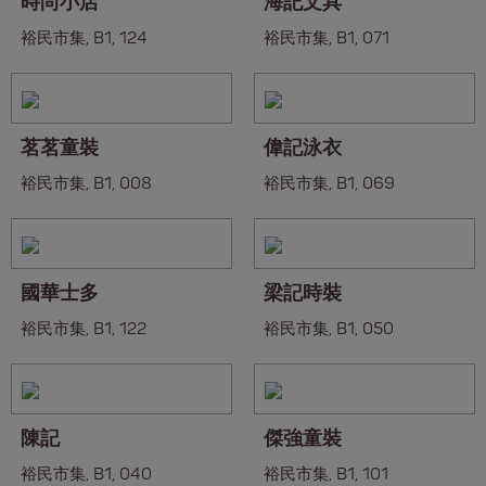
時尚小店
海記文具
裕民市集, B1, 124
裕民市集, B1, 071
茗茗童裝
偉記泳衣
裕民市集, B1, 008
裕民市集, B1, 069
國華士多
梁記時裝
裕民市集, B1, 122
裕民市集, B1, 050
陳記
傑強童裝
裕民市集, B1, 040
裕民市集, B1, 101