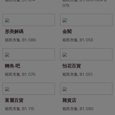
裕民市集, B1, 074
裕民市集, B1, 063-064 &
075
形美解碼
金閣
裕民市集, B1, 086
裕民市集, B1, 053
轉角‧吧
怡花百貨
裕民市集, B1, 070
裕民市集, B1, 051
富麗百貨
雜貨店
裕民市集, B1, 115
裕民市集, B1, 090