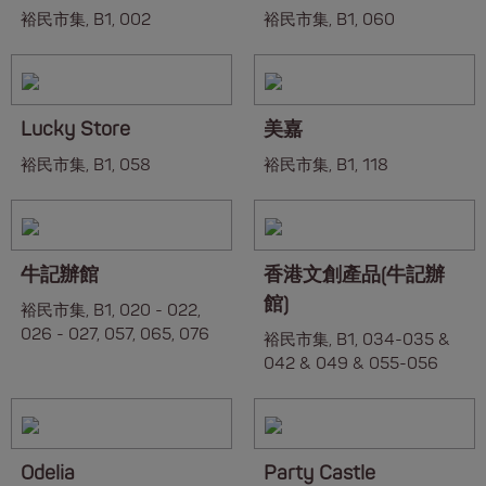
裕民市集, B1, 002
裕民市集, B1, 060
Lucky Store
美嘉
裕民市集, B1, 058
裕民市集, B1, 118
牛記辦館
香港文創產品(牛記辦
館)
裕民市集, B1, 020 - 022,
026 - 027, 057, 065, 076
裕民市集, B1, 034-035 &
042 & 049 & 055-056
Odelia
Party Castle