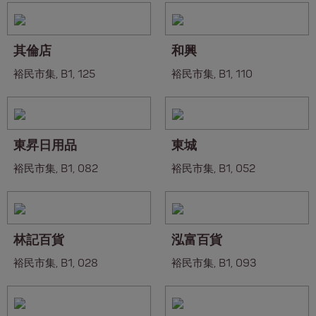
其倫店
和興
裕民市集, B1, 125
裕民市集, B1, 110
東昇日用品
東城
裕民市集, B1, 082
裕民市集, B1, 052
林記百貨
泓富百貨
裕民市集, B1, 028
裕民市集, B1, 093