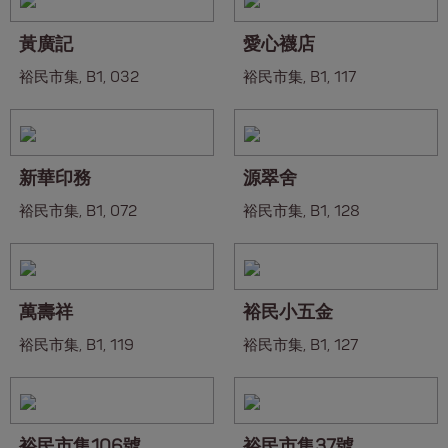
黃廣記
愛心襪店
裕民市集, B1, 032
裕民市集, B1, 117
新華印務
源翠舍
裕民市集, B1, 072
裕民市集, B1, 128
萬壽祥
裕民小五金
裕民市集, B1, 119
裕民市集, B1, 127
裕民市集106號
裕民市集37號