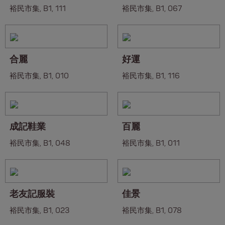
裕民市集, B1, 111
裕民市集, B1, 067
合麗
好運
裕民市集, B1, 010
裕民市集, B1, 116
成記鞋業
百麗
裕民市集, B1, 048
裕民市集, B1, 011
老友記服裝
佳景
裕民市集, B1, 023
裕民市集, B1, 078