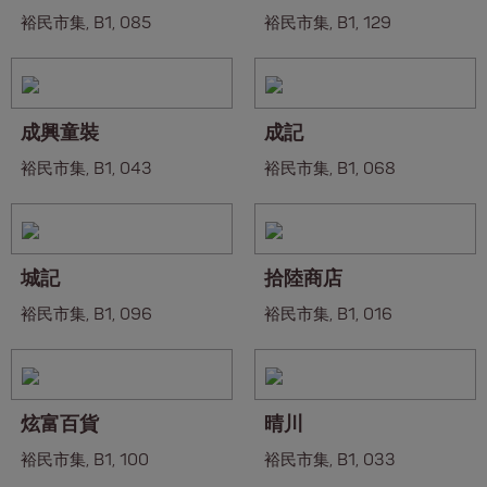
裕民市集, B1, 085
裕民市集, B1, 129
成興童裝
成記
裕民市集, B1, 043
裕民市集, B1, 068
城記
拾陸商店
裕民市集, B1, 096
裕民市集, B1, 016
炫富百貨
晴川
裕民市集, B1, 100
裕民市集, B1, 033