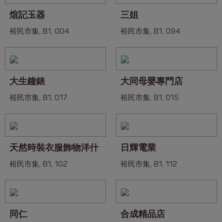
煊記玉器
三姐
裕民市集, B1, 004
裕民市集, B1, 094
大生鐘錶
大同母嬰專門店
裕民市集, B1, 017
裕民市集, B1, 015
天然時裝衣服飾物洋什
日輝電業
裕民市集, B1, 102
裕民市集, B1, 112
同仁
合成精品店