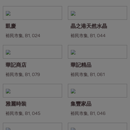
凱慶
晶之港天然水晶
裕民市集, B1, 024
裕民市集, B1, 044
華記商店
華記精品
裕民市集, B1, 079
裕民市集, B1, 061
雅麗時裝
集豐家品
裕民市集, B1, 045
裕民市集, B1, 046