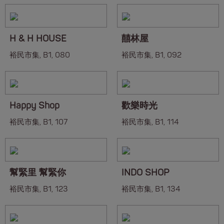
H & H HOUSE
囍林屋
裕民市集, B1, 080
裕民市集, B1, 092
Happy Shop
歡樂時光
裕民市集, B1, 107
裕民市集, B1, 114
幫緊里 幫緊你
INDO SHOP
裕民市集, B1, 123
裕民市集, B1, 134