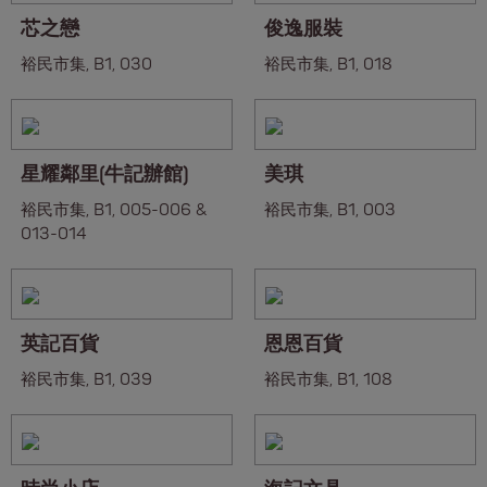
芯之戀
俊逸服裝
裕民市集, B1, 030
裕民市集, B1, 018
星耀鄰里(牛記辦館)
美琪
裕民市集, B1, 005-006 &
裕民市集, B1, 003
013-014
英記百貨
恩恩百貨
裕民市集, B1, 039
裕民市集, B1, 108