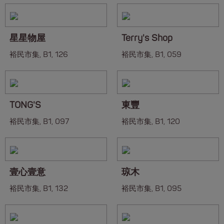
星星物屋
Terry's Shop
裕民市集, B1, 126
裕民市集, B1, 059
TONG'S
東豐
裕民市集, B1, 097
裕民市集, B1, 120
壹心壹意
琼木
裕民市集, B1, 132
裕民市集, B1, 095