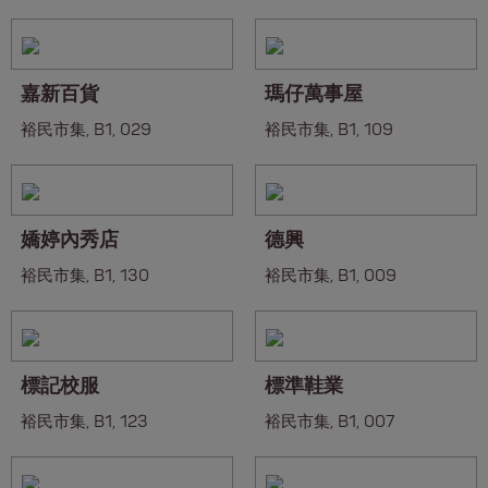
嘉新百貨
瑪仔萬事屋
裕民市集, B1, 029
裕民市集, B1, 109
嬌婷內秀店
德興
裕民市集, B1, 130
裕民市集, B1, 009
標記校服
標準鞋業
裕民市集, B1, 123
裕民市集, B1, 007