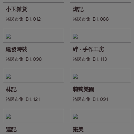
小玉雜貨
燦記
裕民市集, B1, 012
裕民市集, B1, 088
建發時裝
絆 ‧ 手作工房
裕民市集, B1, 098
裕民市集, B1, 113
林記
莉莉樂園
裕民市集, B1, 121
裕民市集, B1, 091
連記
樂美