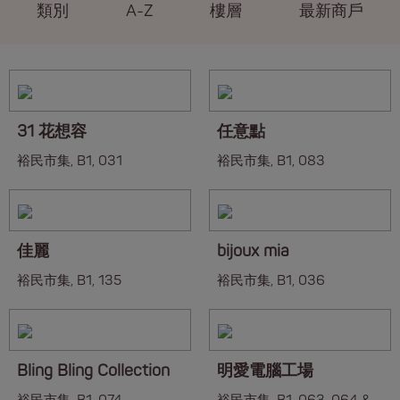
類別
A-Z
樓層
最新商戶
31 花想容
任意點
裕民市集, B1, 031
裕民市集, B1, 083
佳麗
bijoux mia
裕民市集, B1, 135
裕民市集, B1, 036
Bling Bling Collection
明愛電腦工場