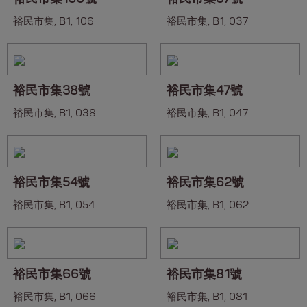
裕民市集, B1, 106
裕民市集, B1, 037
裕民市集38號
裕民市集47號
裕民市集, B1, 038
裕民市集, B1, 047
裕民市集54號
裕民市集62號
裕民市集, B1, 054
裕民市集, B1, 062
裕民市集66號
裕民市集81號
裕民市集, B1, 066
裕民市集, B1, 081