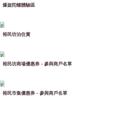
爆旋陀螺體驗區
裕民坊泊住賞
裕民坊商場優惠券 - 參與商戶名單
裕民市集優惠券 - 參與商戶名單