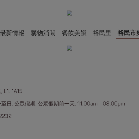
最新情報
購物消閒
餐飲美饌
裕民里
裕民市
L1, 1A15
日, 公眾假期, 公眾假期前一天: 11:00am - 08:00pm
2232