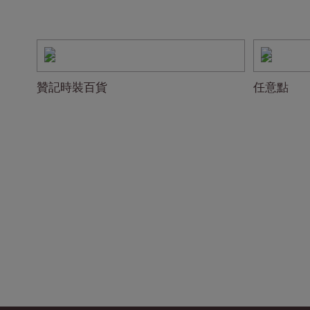
贊記時裝百貨
任意點