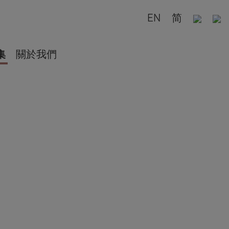
EN
简
集
關於我們