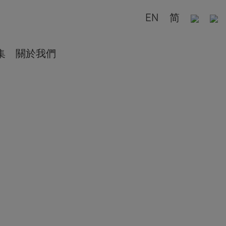
EN
简
集
關於我們