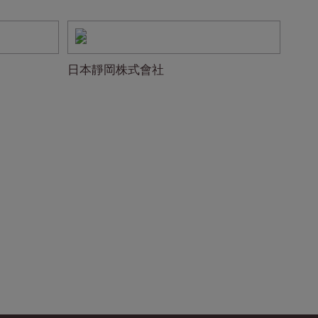
日本靜岡株式會社