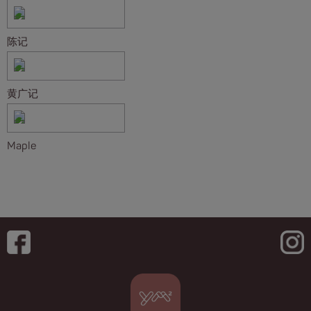
陈记
黄广记
Maple